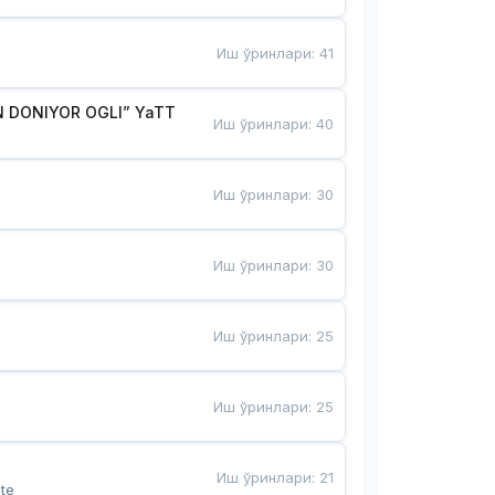
Иш ўринлари
:
41
 DONIYOR OGLI” YaTT
Иш ўринлари
:
40
Иш ўринлари
:
30
Иш ўринлари
:
30
Иш ўринлари
:
25
Иш ўринлари
:
25
Иш ўринлари
:
21
te