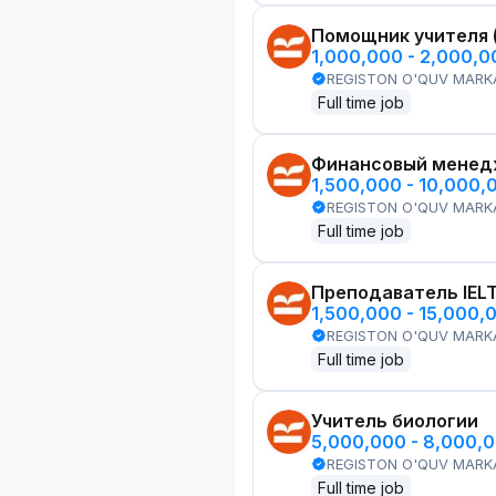
Помощник учителя 
1,000,000 - 2,000,
REGISTON O'QUV MARK
Full time job
Финансовый менед
1,500,000 - 10,000,
REGISTON O'QUV MARK
Full time job
Преподаватель IEL
1,500,000 - 15,000,
REGISTON O'QUV MARK
Full time job
Учитель биологии
5,000,000 - 8,000,
REGISTON O'QUV MARK
Full time job