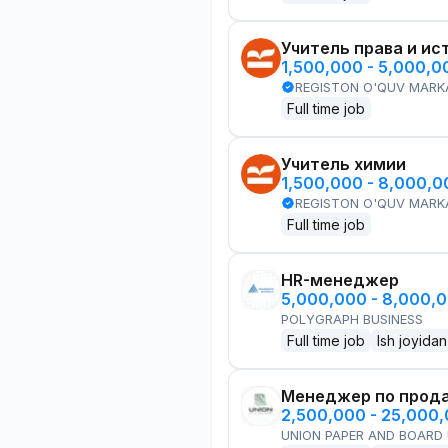
Учитель права и ис
1,500,000 - 5,000,
REGISTON O'QUV MARK
Full time job
Учитель химии
1,500,000 - 8,000,
REGISTON O'QUV MARK
Full time job
HR-менеджер
5,000,000 - 8,000,
POLYGRAPH BUSINESS
Full time job
Ish joyidan
Менеджер по прод
2,500,000 - 25,000
UNION PAPER AND BOARD