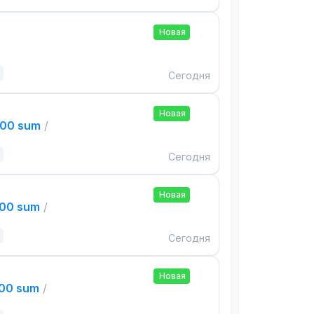
Новая
Сегодня
Новая
000 sum
/
Сегодня
Новая
000 sum
/
Сегодня
Новая
000 sum
/