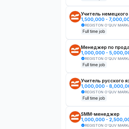
Учитель немецкого
1,500,000 - 7,000,0
REGISTON O'QUV MARK
Full time job
Менеджер по прод
1,000,000 - 5,000,
REGISTON O'QUV MARK
Full time job
Учитель русского я
1,000,000 - 8,000,
REGISTON O'QUV MARK
Full time job
SMM-менеджер
1,000,000 - 2,500,
REGISTON O'QUV MARK