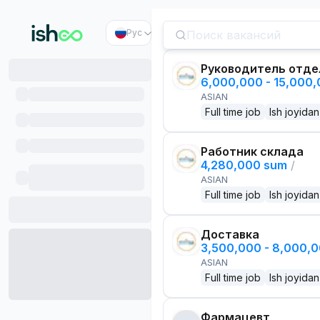
Рус
Руководитель отде
6,000,000 - 15,000
ASIAN
Full time job
Ish joyidan
Работник склада
4,280,000 sum
/
ASIAN
Full time job
Ish joyidan
Доставка
3,500,000 - 8,000,
ASIAN
Full time job
Ish joyidan
Фармацевт