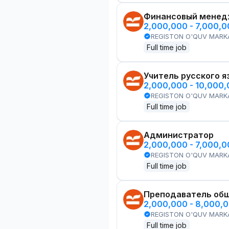
Финансовый менед
2,000,000 - 7,000,
REGISTON O'QUV MARK
Full time job
Учитель русского я
2,000,000 - 10,000
REGISTON O'QUV MARK
Full time job
Администратор
2,000,000 - 7,000,
REGISTON O'QUV MARK
Full time job
Преподаватель общ
2,000,000 - 8,000,
REGISTON O'QUV MARK
Full time job