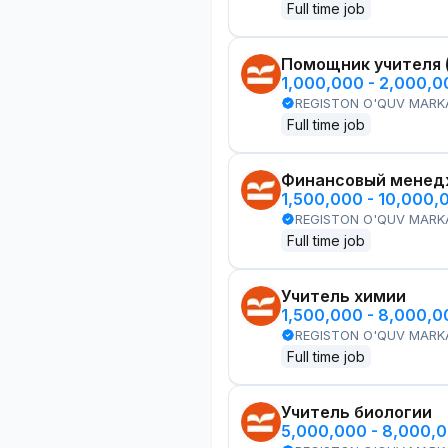
Full time job
Помощник учителя 
1,000,000 - 2,000,
REGISTON O'QUV MARK
Full time job
Финансовый менед
1,500,000 - 10,000,
REGISTON O'QUV MARK
Full time job
Учитель химии
1,500,000 - 8,000,
REGISTON O'QUV MARK
Full time job
Учитель биологии
5,000,000 - 8,000,