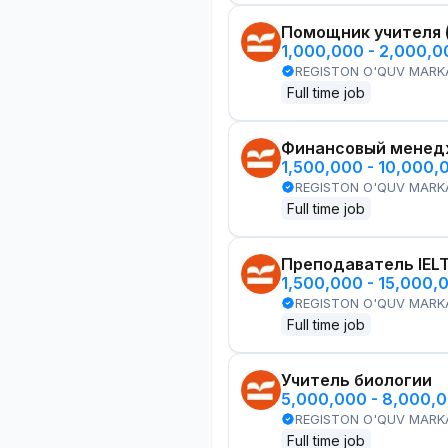
Помощник учителя 
1,000,000 - 2,000,
REGISTON O'QUV MARK
Full time job
Финансовый менед
1,500,000 - 10,000,
REGISTON O'QUV MARK
Full time job
Преподаватель IEL
1,500,000 - 15,000,
REGISTON O'QUV MARK
Full time job
Учитель биологии
5,000,000 - 8,000,
REGISTON O'QUV MARK
Full time job