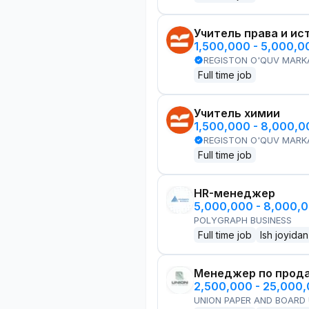
Учитель права и ис
1,500,000 - 5,000,
REGISTON O'QUV MARK
Full time job
Учитель химии
1,500,000 - 8,000,
REGISTON O'QUV MARK
Full time job
HR-менеджер
5,000,000 - 8,000,
POLYGRAPH BUSINESS
Full time job
Ish joyidan
Менеджер по прод
2,500,000 - 25,000
UNION PAPER AND BOARD