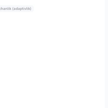
anlik (adaptivlik)