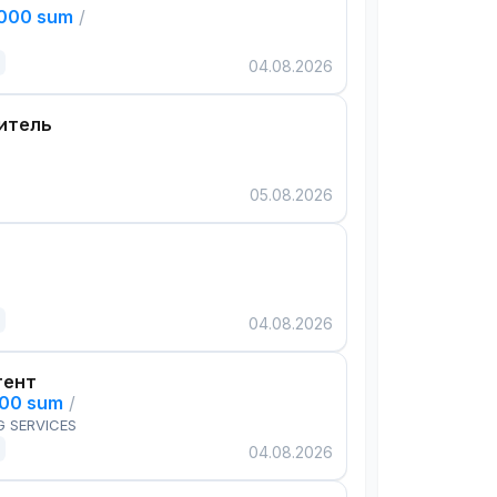
,000 sum
/
04.08.2026
итель
05.08.2026
04.08.2026
тент
000 sum
/
G SERVICES
04.08.2026