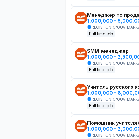
Менеджер по прод
1,000,000 - 5,000,
REGISTON O'QUV MARK
Full time job
SMM-менеджер
1,000,000 - 2,500,
REGISTON O'QUV MARK
Full time job
Учитель русского я
1,000,000 - 8,000,
REGISTON O'QUV MARK
Full time job
Помощник учителя 
1,000,000 - 2,000,
REGISTON O'QUV MARK