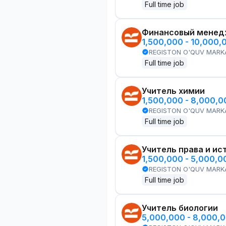
Full time job
Финансовый менед
1,500,000 - 10,000,
REGISTON O'QUV MARK
Full time job
Учитель химии
1,500,000 - 8,000,
REGISTON O'QUV MARK
Full time job
Учитель права и ис
1,500,000 - 5,000,
REGISTON O'QUV MARK
Full time job
Учитель биологии
5,000,000 - 8,000,