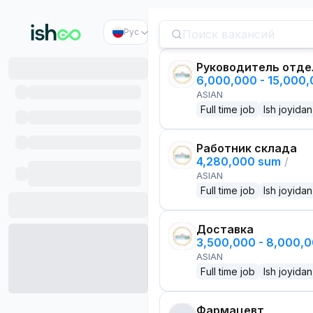
Рус
Руководитель отде
6,000,000 - 15,000
ASIAN
Full time job
Ish joyidan
Работник склада
4,280,000 sum
/
ASIAN
Full time job
Ish joyidan
Доставка
3,500,000 - 8,000,
ASIAN
Full time job
Ish joyidan
Фармацевт