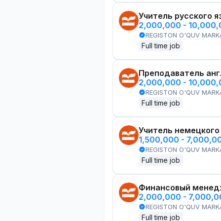
Учитель русского я
2,000,000 - 10,000
REGISTON O'QUV MARK
Full time job
Преподаватель анг
2,000,000 - 10,000
REGISTON O'QUV MARK
Full time job
Учитель немецкого
1,500,000 - 7,000,0
REGISTON O'QUV MARK
Full time job
Финансовый менед
2,000,000 - 7,000,
REGISTON O'QUV MARK
Full time job