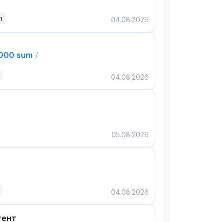
n
04.08.2026
,000 sum
/
04.08.2026
05.08.2026
04.08.2026
тент