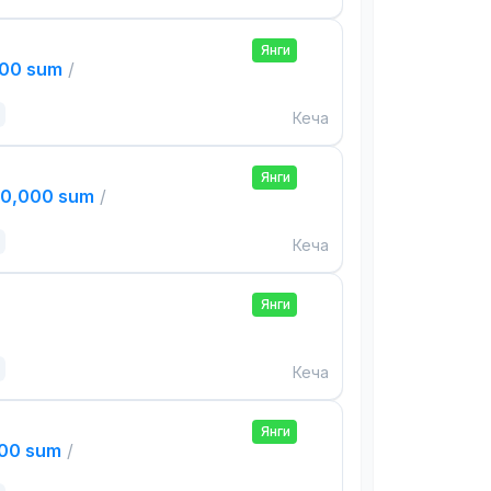
Янги
000 sum
/
Кеча
Янги
00,000 sum
/
Кеча
Янги
Кеча
Янги
000 sum
/