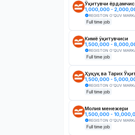
Ўқитувчи ёрдамчис
1,000,000 - 2,000,
REGISTON O'QUV MARK
Full time job
Кимё ўқитувчиси
1,500,000 - 8,000,
REGISTON O'QUV MARK
Full time job
Ҳуқуқ ва Тарих Ўқи
1,500,000 - 5,000,
REGISTON O'QUV MARK
Full time job
Молия менежери
1,500,000 - 10,000,
REGISTON O'QUV MARK
Full time job