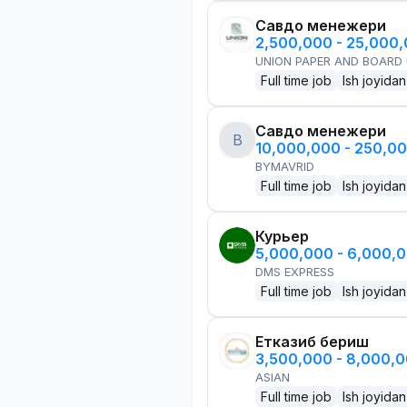
Савдо менежери
2,500,000 - 25,000
UNION PAPER AND BOARD
Full time job
Ish joyidan
Савдо менежери
B
10,000,000 - 250,0
BYMAVRID
Full time job
Ish joyidan
Курьер
5,000,000 - 6,000,
DMS EXPRESS
Full time job
Ish joyidan
Етказиб бериш
3,500,000 - 8,000,
ASIAN
Full time job
Ish joyidan