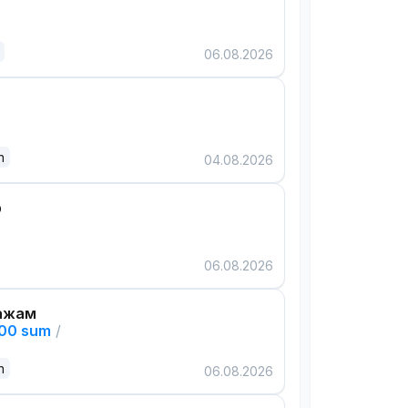
06.08.2026
n
04.08.2026
р
06.08.2026
ажам
000 sum
/
n
06.08.2026