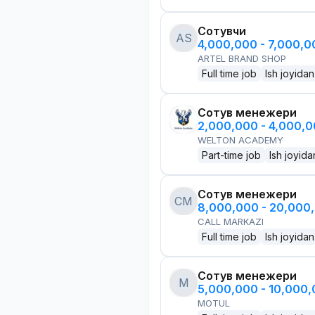
Сотувчи
AS
4,000,000 - 7,000,
ARTEL BRAND SHOP
Full time job
Ish joyidan
Сотув менежери
2,000,000 - 4,000,
WELTON ACADEMY
Part-time job
Ish joyida
Сотув менежери
CM
8,000,000 - 20,000
CALL MARKAZI
Full time job
Ish joyidan
Сотув менежери
M
5,000,000 - 10,000
MOTUL