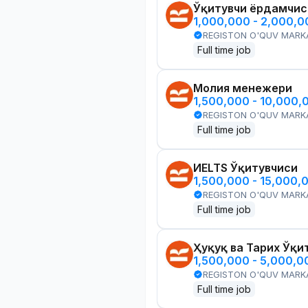
Ўқитувчи ёрдамчис
1,000,000 - 2,000,
REGISTON O'QUV MARK
Full time job
Молия менежери
1,500,000 - 10,000,
REGISTON O'QUV MARK
Full time job
ИELTS Ўқитувчиси
1,500,000 - 15,000,
REGISTON O'QUV MARK
Full time job
Ҳуқуқ ва Тарих Ўқи
1,500,000 - 5,000,
REGISTON O'QUV MARK
Full time job