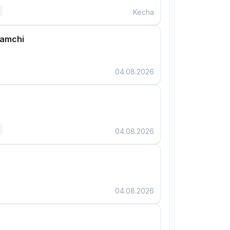
Kecha
damchi
04.08.2026
04.08.2026
04.08.2026