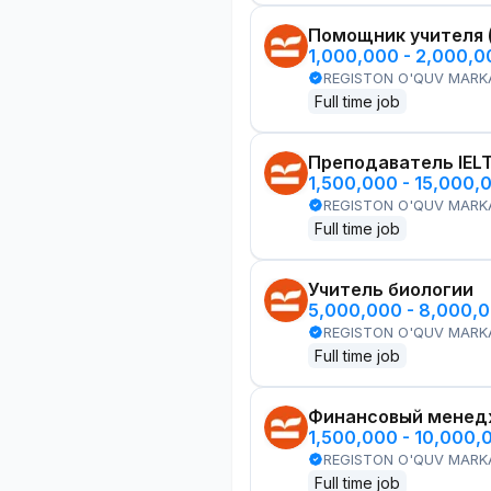
Помощник учителя 
1,000,000 - 2,000,
REGISTON O'QUV MARK
Full time job
Преподаватель IEL
1,500,000 - 15,000,
REGISTON O'QUV MARK
Full time job
Учитель биологии
5,000,000 - 8,000,
REGISTON O'QUV MARK
Full time job
Финансовый менед
1,500,000 - 10,000,
REGISTON O'QUV MARK
Full time job