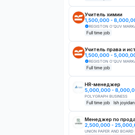
Учитель химии
1,500,000 - 8,000,
REGISTON O'QUV MARK
Full time job
Учитель права и ис
1,500,000 - 5,000,
REGISTON O'QUV MARK
Full time job
HR-менеджер
5,000,000 - 8,000,
POLYGRAPH BUSINESS
Full time job
Ish joyidan
Менеджер по прод
2,500,000 - 25,000
UNION PAPER AND BOARD