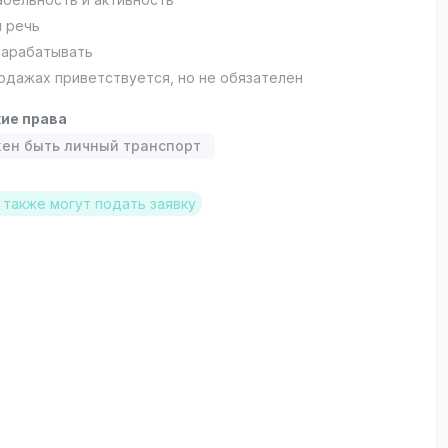
 речь
зарабатывать
одажах приветствуется, но не обязателен
ие права
ен быть личный транспорт
также могут подать заявку