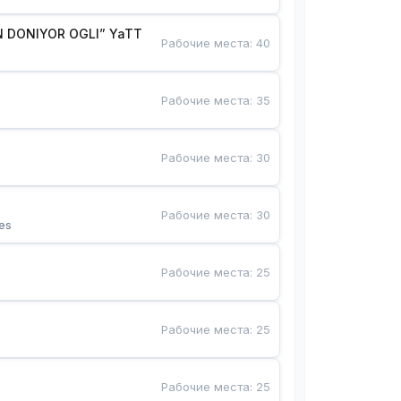
 DONIYOR OGLI” YaTT
Рабочие места
:
40
Рабочие места
:
35
Рабочие места
:
30
Рабочие места
:
30
es
Рабочие места
:
25
Рабочие места
:
25
Рабочие места
:
25