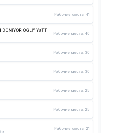
Рабочие места
:
41
 DONIYOR OGLI” YaTT
Рабочие места
:
40
Рабочие места
:
30
Рабочие места
:
30
Рабочие места
:
25
Рабочие места
:
25
Рабочие места
:
21
te