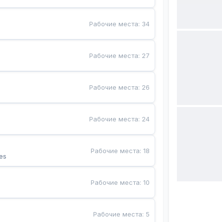
Рабочие места
:
34
Рабочие места
:
27
Рабочие места
:
26
Рабочие места
:
24
Рабочие места
:
18
es
Рабочие места
:
10
Рабочие места
:
5