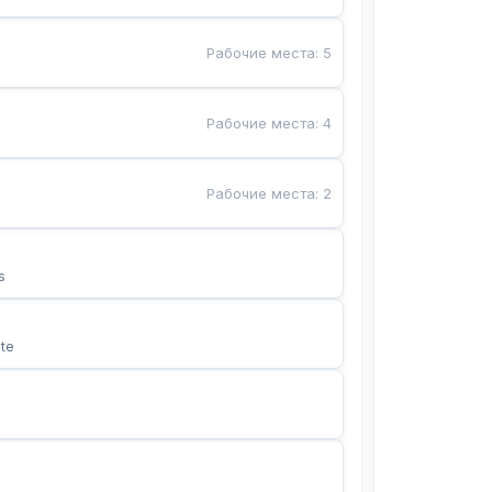
Рабочие места
:
5
Рабочие места
:
4
Рабочие места
:
2
s
te