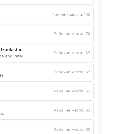
Рабочие места
:
100
Рабочие места
:
70
Uzbekistan
Рабочие места
:
67
de and Retail
Рабочие места
:
67
es
Рабочие места
:
63
Рабочие места
:
63
es
Рабочие места
:
60