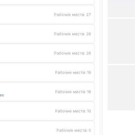
Рабочие места
:
27
Рабочие места
:
26
Рабочие места
:
26
Рабочие места
:
19
Рабочие места
:
18
es
Рабочие места
:
10
Рабочие места
:
5