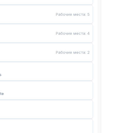
Рабочие места
:
5
Рабочие места
:
4
Рабочие места
:
2
s
te