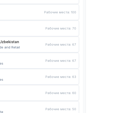
Рабочие места
:
100
Рабочие места
:
70
Uzbekistan
Рабочие места
:
67
de and Retail
Рабочие места
:
67
es
Рабочие места
:
63
es
Рабочие места
:
60
Рабочие места
:
50
te