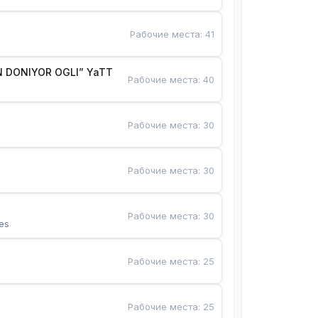
Рабочие места
:
41
 DONIYOR OGLI” YaTT
Рабочие места
:
40
Рабочие места
:
30
Рабочие места
:
30
Рабочие места
:
30
es
Рабочие места
:
25
Рабочие места
:
25