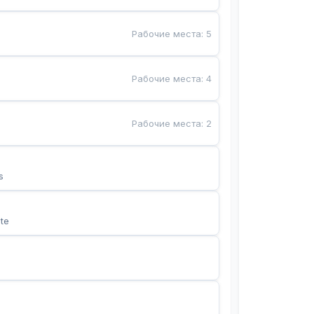
Рабочие места
:
5
Рабочие места
:
4
Рабочие места
:
2
s
te