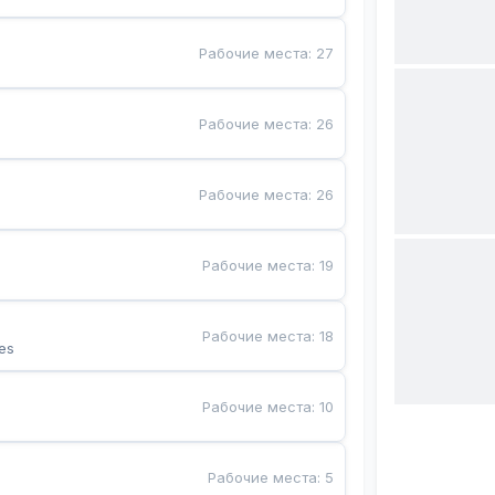
Рабочие места
:
27
Рабочие места
:
26
Рабочие места
:
26
Рабочие места
:
19
Рабочие места
:
18
es
Рабочие места
:
10
Рабочие места
:
5