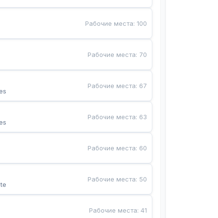
Рабочие места
:
100
Рабочие места
:
70
Рабочие места
:
67
es
Рабочие места
:
63
es
Рабочие места
:
60
Рабочие места
:
50
te
Рабочие места
:
41