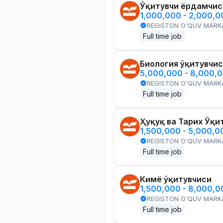
Ўқитувчи ёрдамчис
1,000,000 - 2,000,
REGISTON O'QUV MARK
Full time job
Биология ўқитувчи
5,000,000 - 8,000,
REGISTON O'QUV MARK
Full time job
Ҳуқуқ ва Тарих Ўқи
1,500,000 - 5,000,
REGISTON O'QUV MARK
Full time job
Кимё ўқитувчиси
1,500,000 - 8,000,
REGISTON O'QUV MARK
Full time job