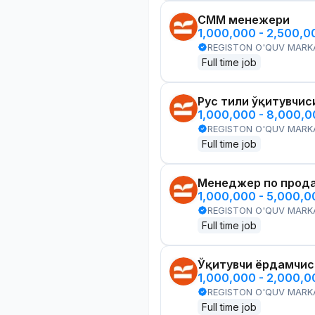
СММ менежери
1,000,000 - 2,500,
REGISTON O'QUV MARK
Full time job
Рус тили ўқитувчис
1,000,000 - 8,000,
REGISTON O'QUV MARK
Full time job
Менеджер по прод
1,000,000 - 5,000,
REGISTON O'QUV MARK
Full time job
Ўқитувчи ёрдамчис
1,000,000 - 2,000,
REGISTON O'QUV MARK
Full time job