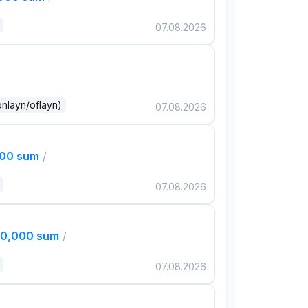
07.08.2026
onlayn/oflayn)
07.08.2026
000 sum
/
07.08.2026
00,000 sum
/
07.08.2026