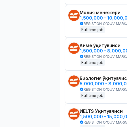
Молия менежери
1,500,000 - 10,000,
REGISTON O'QUV MARK
Full time job
Кимё ўқитувчиси
1,500,000 - 8,000,
REGISTON O'QUV MARK
Full time job
Биология ўқитувчи
5,000,000 - 8,000,
REGISTON O'QUV MARK
Full time job
ИELTS Ўқитувчиси
1,500,000 - 15,000,
REGISTON O'QUV MARK