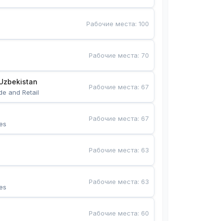
Рабочие места
:
100
Рабочие места
:
70
Uzbekistan
Рабочие места
:
67
de and Retail
Рабочие места
:
67
es
Рабочие места
:
63
Рабочие места
:
63
es
Рабочие места
:
60