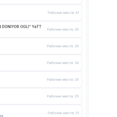
Рабочие места
:
41
 DONIYOR OGLI” YaTT
Рабочие места
:
40
Рабочие места
:
30
Рабочие места
:
30
Рабочие места
:
25
Рабочие места
:
25
Рабочие места
:
21
te