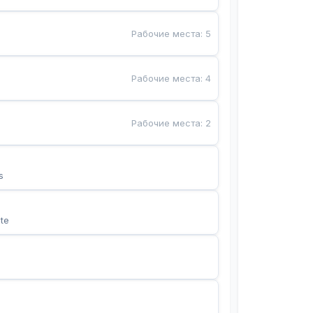
Рабочие места
:
5
Рабочие места
:
4
Рабочие места
:
2
s
te