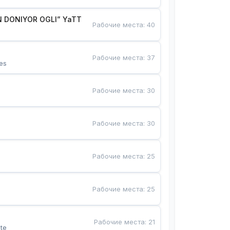
 DONIYOR OGLI” YaTT
Рабочие места
:
40
Рабочие места
:
37
es
Рабочие места
:
30
Рабочие места
:
30
Рабочие места
:
25
Рабочие места
:
25
Рабочие места
:
21
te