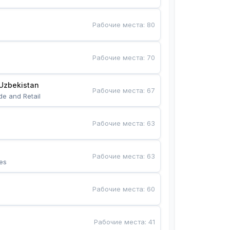
Рабочие места
:
80
Рабочие места
:
70
Uzbekistan
Рабочие места
:
67
de and Retail
Рабочие места
:
63
Рабочие места
:
63
es
Рабочие места
:
60
Рабочие места
:
41