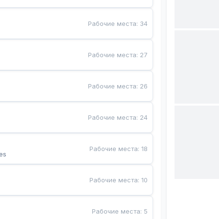
Рабочие места
:
34
Рабочие места
:
27
Рабочие места
:
26
Рабочие места
:
24
Рабочие места
:
18
es
Рабочие места
:
10
Рабочие места
:
5