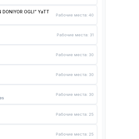
 DONIYOR OGLI” YaTT
Рабочие места
:
40
Рабочие места
:
31
Рабочие места
:
30
Рабочие места
:
30
Рабочие места
:
30
es
Рабочие места
:
25
Рабочие места
:
25