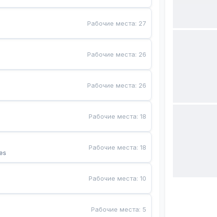
Рабочие места
:
27
Рабочие места
:
26
Рабочие места
:
26
Рабочие места
:
18
Рабочие места
:
18
es
Рабочие места
:
10
Рабочие места
:
5