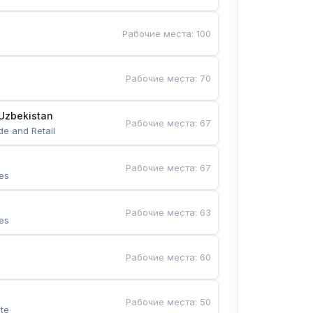
Рабочие места
:
100
Рабочие места
:
70
Uzbekistan
Рабочие места
:
67
de and Retail
Рабочие места
:
67
es
Рабочие места
:
63
es
Рабочие места
:
60
Рабочие места
:
50
te