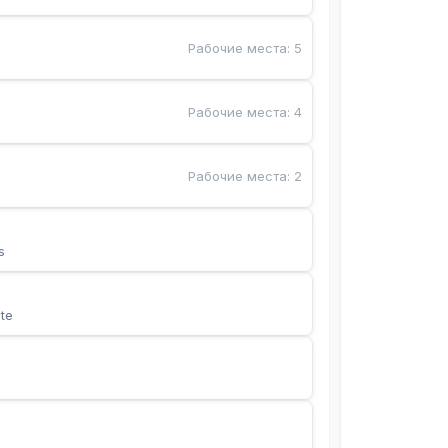
Рабочие места
:
5
Рабочие места
:
4
Рабочие места
:
2
s
te