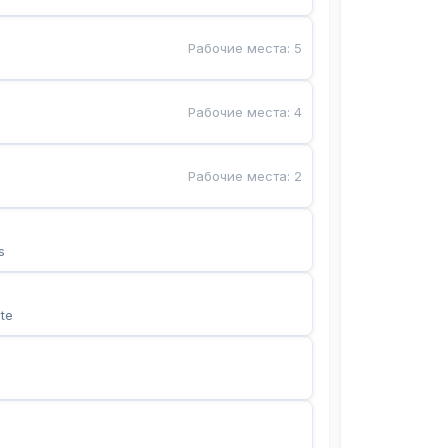
Рабочие места
:
5
Рабочие места
:
4
Рабочие места
:
2
s
te