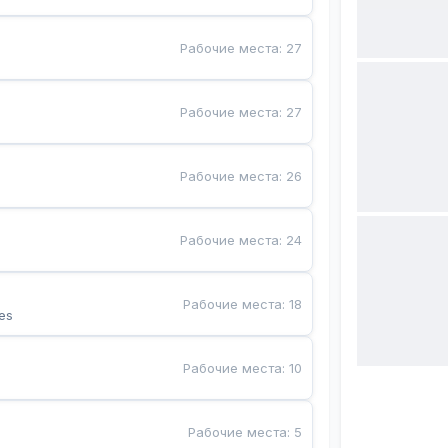
Рабочие места
:
27
Рабочие места
:
27
Рабочие места
:
26
Рабочие места
:
24
Рабочие места
:
18
es
Рабочие места
:
10
Рабочие места
:
5