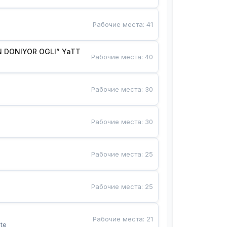
Рабочие места
:
41
 DONIYOR OGLI” YaTT
Рабочие места
:
40
Рабочие места
:
30
Рабочие места
:
30
Рабочие места
:
25
Рабочие места
:
25
Рабочие места
:
21
te