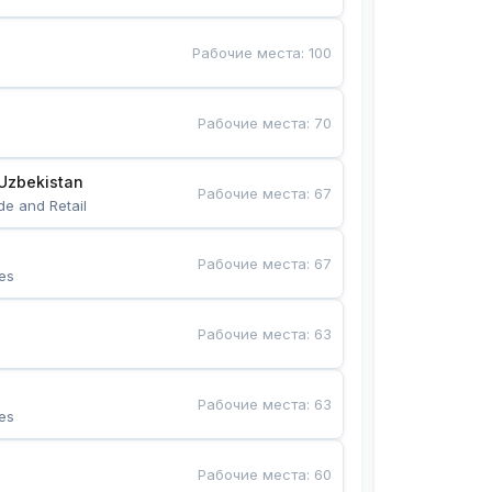
Рабочие места
:
100
Рабочие места
:
70
Uzbekistan
Рабочие места
:
67
de and Retail
Рабочие места
:
67
es
Рабочие места
:
63
Рабочие места
:
63
es
Рабочие места
:
60