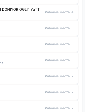
 DONIYOR OGLI” YaTT
Рабочие места
:
40
Рабочие места
:
30
Рабочие места
:
30
Рабочие места
:
30
es
Рабочие места
:
25
Рабочие места
:
25
Рабочие места
:
25