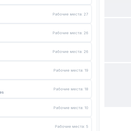
Рабочие места
:
27
Рабочие места
:
26
Рабочие места
:
26
Рабочие места
:
19
Рабочие места
:
18
es
Рабочие места
:
10
Рабочие места
:
5