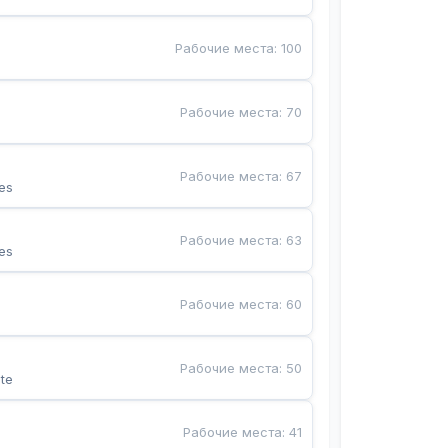
Рабочие места
:
100
Рабочие места
:
70
Рабочие места
:
67
es
Рабочие места
:
63
es
Рабочие места
:
60
Рабочие места
:
50
te
Рабочие места
:
41