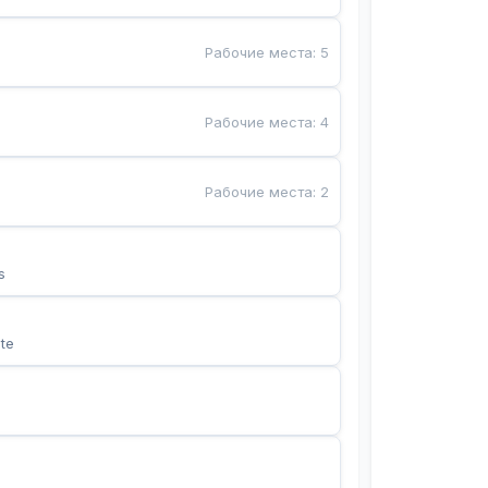
Рабочие места
:
5
Рабочие места
:
4
Рабочие места
:
2
s
te