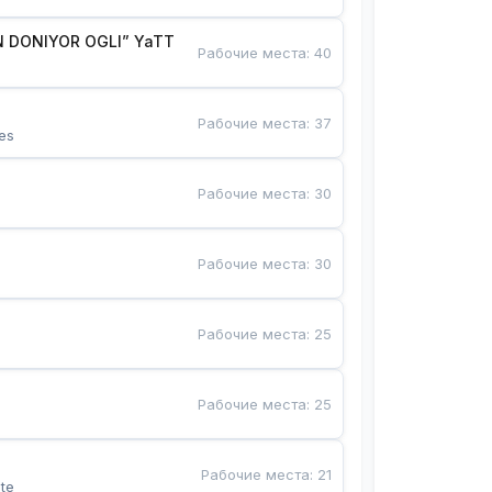
 DONIYOR OGLI” YaTT
Рабочие места
:
40
Рабочие места
:
37
es
Рабочие места
:
30
Рабочие места
:
30
Рабочие места
:
25
Рабочие места
:
25
Рабочие места
:
21
te