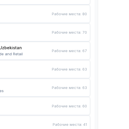
Рабочие места
:
80
Рабочие места
:
70
Uzbekistan
Рабочие места
:
67
de and Retail
Рабочие места
:
63
Рабочие места
:
63
es
Рабочие места
:
60
Рабочие места
:
41