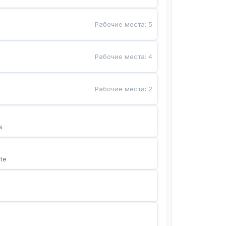
Рабочие места
:
5
Рабочие места
:
4
Рабочие места
:
2
s
te