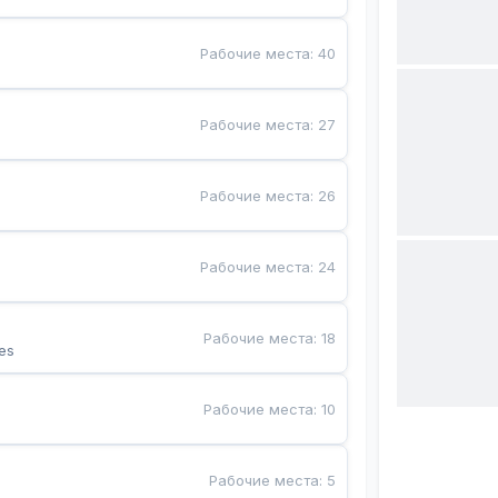
Рабочие места
:
40
Рабочие места
:
27
Рабочие места
:
26
Рабочие места
:
24
Рабочие места
:
18
es
Рабочие места
:
10
Рабочие места
:
5