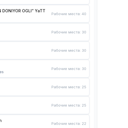
 DONIYOR OGLI” YaTT
Рабочие места
:
40
Рабочие места
:
30
Рабочие места
:
30
Рабочие места
:
30
es
Рабочие места
:
25
Рабочие места
:
25
n
Рабочие места
:
22