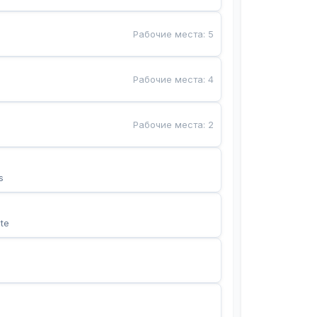
Рабочие места
:
5
Рабочие места
:
4
Рабочие места
:
2
s
te