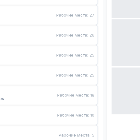
Рабочие места
:
27
Рабочие места
:
26
Рабочие места
:
25
Рабочие места
:
25
Рабочие места
:
18
es
Рабочие места
:
10
Рабочие места
:
5