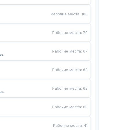
Рабочие места
:
100
Рабочие места
:
70
Рабочие места
:
67
es
Рабочие места
:
63
Рабочие места
:
63
es
Рабочие места
:
60
Рабочие места
:
41