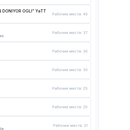
 DONIYOR OGLI” YaTT
Рабочие места
:
40
Рабочие места
:
37
es
Рабочие места
:
30
Рабочие места
:
30
Рабочие места
:
25
Рабочие места
:
25
Рабочие места
:
21
te