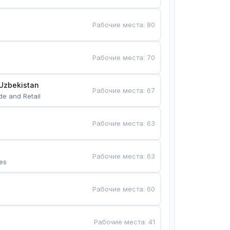
Рабочие места
:
80
Рабочие места
:
70
Uzbekistan
Рабочие места
:
67
de and Retail
Рабочие места
:
63
Рабочие места
:
63
es
Рабочие места
:
60
Рабочие места
:
41