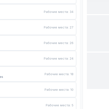
Рабочие места
:
34
Рабочие места
:
27
Рабочие места
:
26
Рабочие места
:
24
Рабочие места
:
18
es
Рабочие места
:
10
Рабочие места
:
5