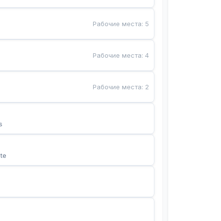
Рабочие места
:
5
Рабочие места
:
4
Рабочие места
:
2
s
te