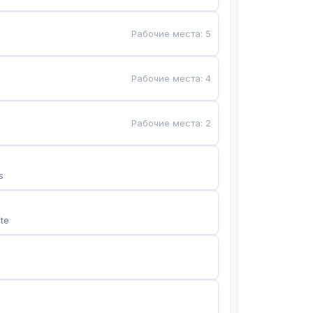
Рабочие места
:
5
Рабочие места
:
4
Рабочие места
:
2
s
te