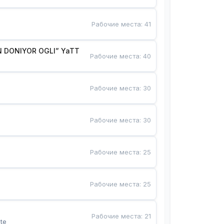
Рабочие места
:
41
 DONIYOR OGLI” YaTT
Рабочие места
:
40
Рабочие места
:
30
Рабочие места
:
30
Рабочие места
:
25
Рабочие места
:
25
Рабочие места
:
21
te