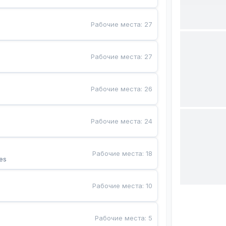
Рабочие места
:
27
Рабочие места
:
27
Рабочие места
:
26
Рабочие места
:
24
Рабочие места
:
18
es
Рабочие места
:
10
Рабочие места
:
5