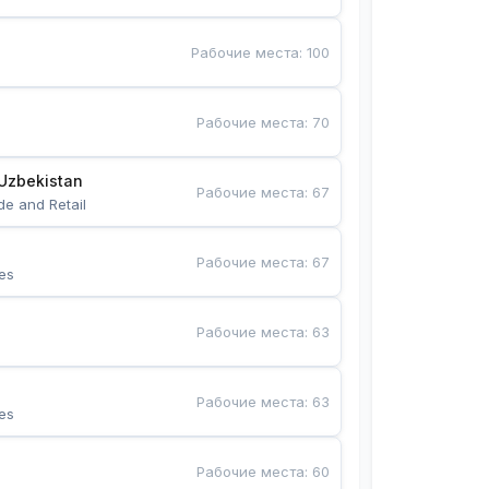
Рабочие места
:
100
Рабочие места
:
70
Uzbekistan
Рабочие места
:
67
de and Retail
Рабочие места
:
67
es
Рабочие места
:
63
Рабочие места
:
63
es
Рабочие места
:
60