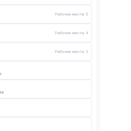
Рабочие места
:
5
Рабочие места
:
4
Рабочие места
:
2
s
te