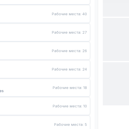
Рабочие места
:
40
Рабочие места
:
27
Рабочие места
:
26
Рабочие места
:
24
Рабочие места
:
18
es
Рабочие места
:
10
Рабочие места
:
5