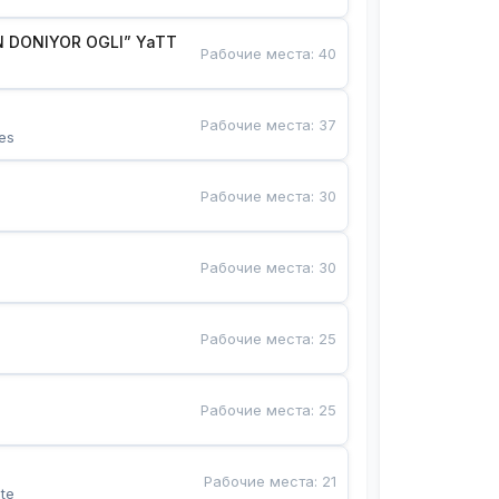
 DONIYOR OGLI” YaTT
Рабочие места
:
40
Рабочие места
:
37
es
Рабочие места
:
30
Рабочие места
:
30
Рабочие места
:
25
Рабочие места
:
25
Рабочие места
:
21
te