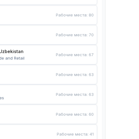
Рабочие места
:
80
Рабочие места
:
70
Uzbekistan
Рабочие места
:
67
de and Retail
Рабочие места
:
63
Рабочие места
:
63
es
Рабочие места
:
60
Рабочие места
:
41