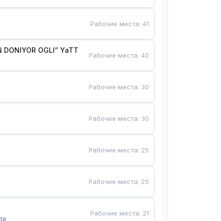
Рабочие места
:
41
 DONIYOR OGLI” YaTT
Рабочие места
:
40
Рабочие места
:
30
Рабочие места
:
30
Рабочие места
:
25
Рабочие места
:
25
Рабочие места
:
21
te