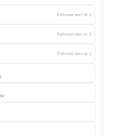
Рабочие места
:
5
Рабочие места
:
4
Рабочие места
:
2
s
te