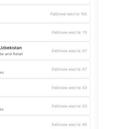
Рабочие места
:
100
Рабочие места
:
70
Uzbekistan
Рабочие места
:
67
de and Retail
Рабочие места
:
67
es
Рабочие места
:
63
Рабочие места
:
63
es
Рабочие места
:
60