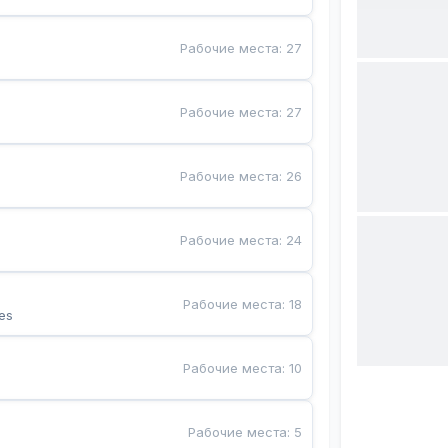
Рабочие места
:
27
Рабочие места
:
27
Рабочие места
:
26
Рабочие места
:
24
Рабочие места
:
18
es
Рабочие места
:
10
Рабочие места
:
5