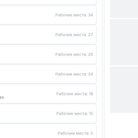
Рабочие места
:
34
Рабочие места
:
27
Рабочие места
:
26
Рабочие места
:
24
Рабочие места
:
18
es
Рабочие места
:
10
Рабочие места
:
5