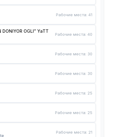
Рабочие места
:
41
 DONIYOR OGLI” YaTT
Рабочие места
:
40
Рабочие места
:
30
Рабочие места
:
30
Рабочие места
:
25
Рабочие места
:
25
Рабочие места
:
21
te