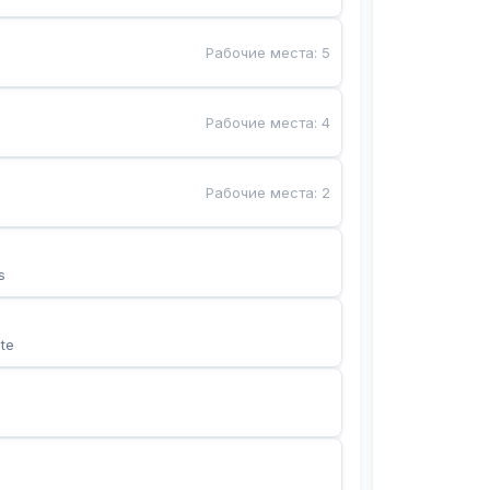
Рабочие места
:
5
Рабочие места
:
4
Рабочие места
:
2
s
te