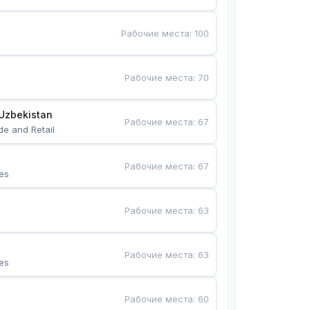
Рабочие места
:
100
Рабочие места
:
70
Uzbekistan
Рабочие места
:
67
de and Retail
Рабочие места
:
67
es
Рабочие места
:
63
Рабочие места
:
63
es
Рабочие места
:
60