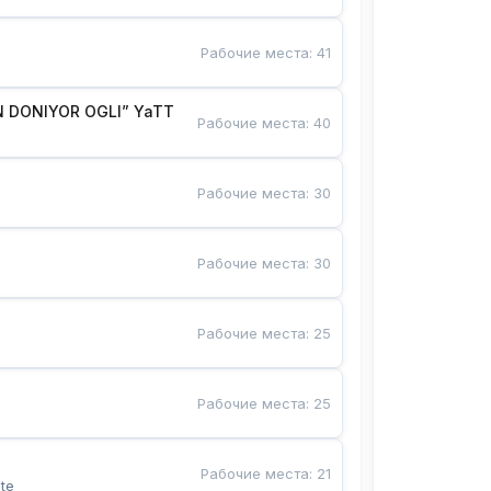
Рабочие места
:
41
 DONIYOR OGLI” YaTT
Рабочие места
:
40
Рабочие места
:
30
Рабочие места
:
30
Рабочие места
:
25
Рабочие места
:
25
Рабочие места
:
21
te