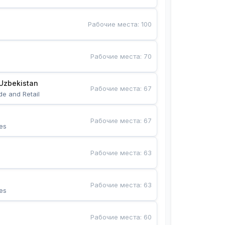
Рабочие места
:
100
Рабочие места
:
70
Uzbekistan
Рабочие места
:
67
de and Retail
Рабочие места
:
67
es
Рабочие места
:
63
Рабочие места
:
63
es
Рабочие места
:
60