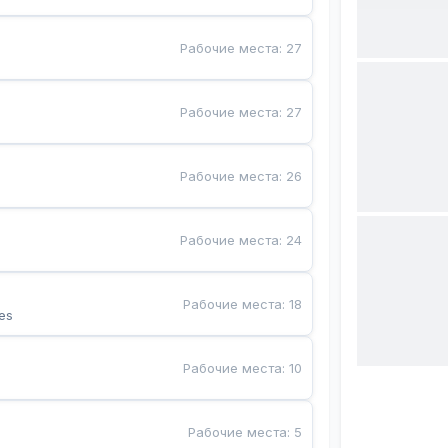
Рабочие места
:
27
Рабочие места
:
27
Рабочие места
:
26
Рабочие места
:
24
Рабочие места
:
18
es
Рабочие места
:
10
Рабочие места
:
5