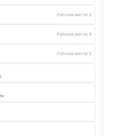
Рабочие места
:
5
Рабочие места
:
4
Рабочие места
:
2
s
te