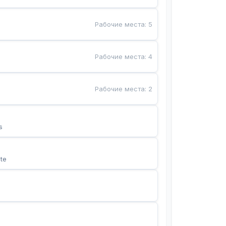
Рабочие места
:
5
Рабочие места
:
4
Рабочие места
:
2
s
te