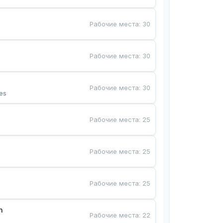
Рабочие места
:
30
Рабочие места
:
30
Рабочие места
:
30
es
Рабочие места
:
25
Рабочие места
:
25
Рабочие места
:
25
n
Рабочие места
:
22