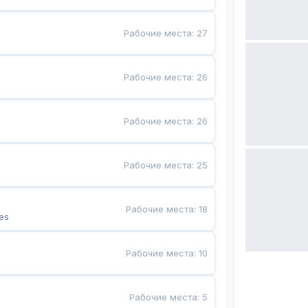
Рабочие места
:
27
Рабочие места
:
26
Рабочие места
:
26
Рабочие места
:
25
Рабочие места
:
18
es
Рабочие места
:
10
Рабочие места
:
5