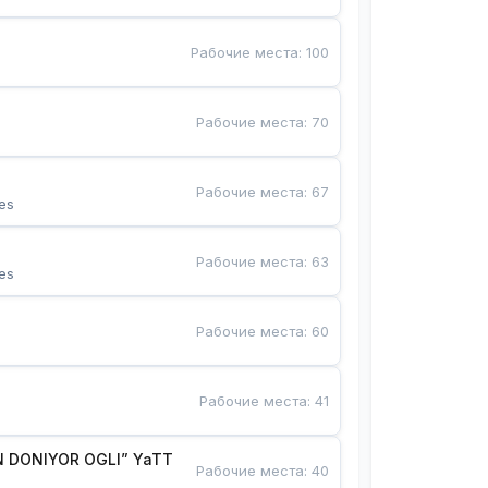
Рабочие места
:
100
Рабочие места
:
70
Рабочие места
:
67
es
Рабочие места
:
63
es
Рабочие места
:
60
Рабочие места
:
41
 DONIYOR OGLI” YaTT
Рабочие места
:
40