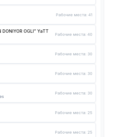
Рабочие места
:
41
 DONIYOR OGLI” YaTT
Рабочие места
:
40
Рабочие места
:
30
Рабочие места
:
30
Рабочие места
:
30
es
Рабочие места
:
25
Рабочие места
:
25