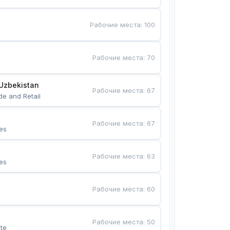
Рабочие места
:
100
Рабочие места
:
70
Uzbekistan
Рабочие места
:
67
de and Retail
Рабочие места
:
67
es
Рабочие места
:
63
es
Рабочие места
:
60
Рабочие места
:
50
te