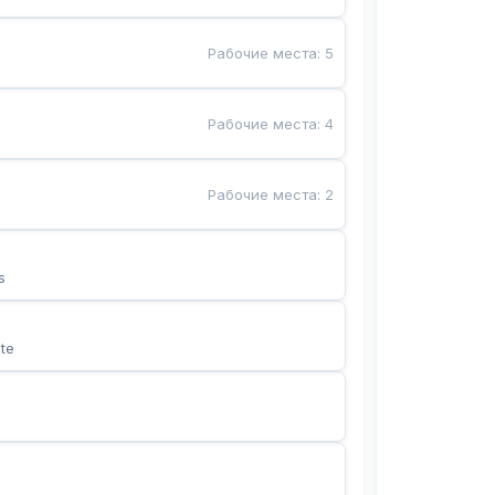
Рабочие места
:
5
Рабочие места
:
4
Рабочие места
:
2
s
te