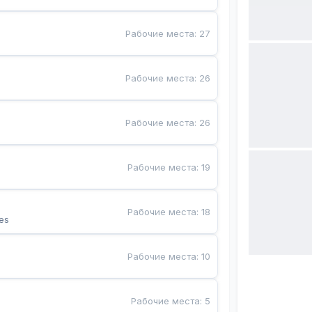
Рабочие места
:
27
Рабочие места
:
26
Рабочие места
:
26
Рабочие места
:
19
Рабочие места
:
18
es
Рабочие места
:
10
Рабочие места
:
5