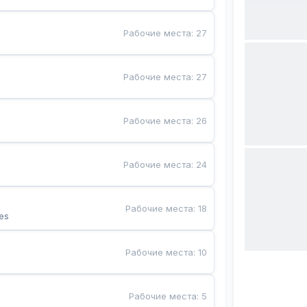
Рабочие места
:
27
Рабочие места
:
27
Рабочие места
:
26
Рабочие места
:
24
Рабочие места
:
18
es
Рабочие места
:
10
Рабочие места
:
5