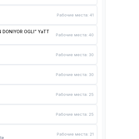
Рабочие места
:
41
 DONIYOR OGLI” YaTT
Рабочие места
:
40
Рабочие места
:
30
Рабочие места
:
30
Рабочие места
:
25
Рабочие места
:
25
Рабочие места
:
21
te