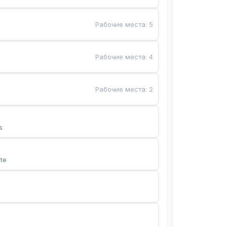
Рабочие места
:
5
Рабочие места
:
4
Рабочие места
:
2
s
te