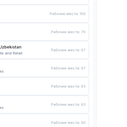
Рабочие места
:
100
Рабочие места
:
70
Uzbekistan
Рабочие места
:
67
de and Retail
Рабочие места
:
67
es
Рабочие места
:
63
Рабочие места
:
63
es
Рабочие места
:
60