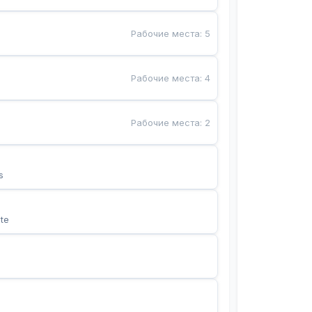
Рабочие места
:
5
Рабочие места
:
4
Рабочие места
:
2
s
te