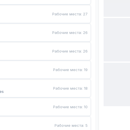
Рабочие места
:
27
Рабочие места
:
26
Рабочие места
:
26
Рабочие места
:
19
Рабочие места
:
18
es
Рабочие места
:
10
Рабочие места
:
5