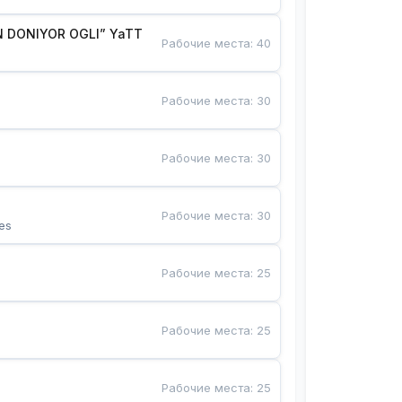
 DONIYOR OGLI” YaTT
Рабочие места
:
40
Рабочие места
:
30
Рабочие места
:
30
Рабочие места
:
30
es
Рабочие места
:
25
Рабочие места
:
25
Рабочие места
:
25