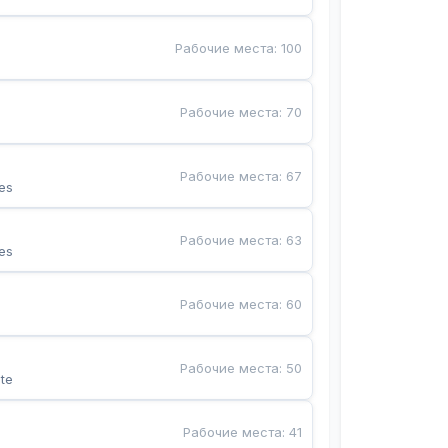
Рабочие места
:
100
Рабочие места
:
70
Рабочие места
:
67
es
Рабочие места
:
63
es
Рабочие места
:
60
Рабочие места
:
50
te
Рабочие места
:
41