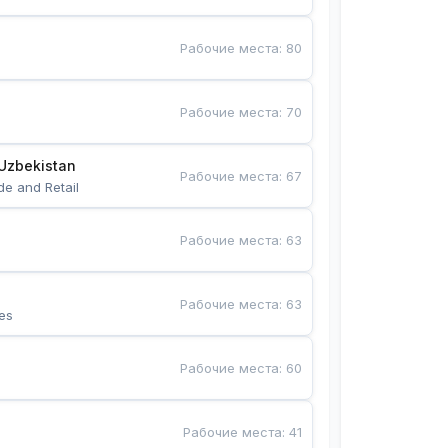
Рабочие места
:
80
Рабочие места
:
70
Uzbekistan
Рабочие места
:
67
de and Retail
Рабочие места
:
63
Рабочие места
:
63
es
Рабочие места
:
60
Рабочие места
:
41