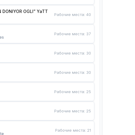
 DONIYOR OGLI” YaTT
Рабочие места
:
40
Рабочие места
:
37
es
Рабочие места
:
30
Рабочие места
:
30
Рабочие места
:
25
Рабочие места
:
25
Рабочие места
:
21
te