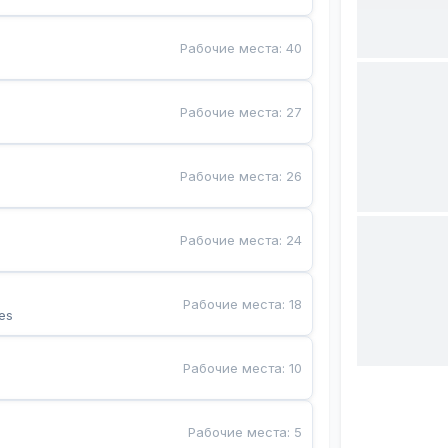
Рабочие места
:
40
Рабочие места
:
27
Рабочие места
:
26
Рабочие места
:
24
Рабочие места
:
18
es
Рабочие места
:
10
Рабочие места
:
5