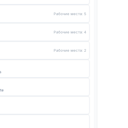
Рабочие места
:
5
Рабочие места
:
4
Рабочие места
:
2
s
te