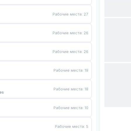
Рабочие места
:
27
Рабочие места
:
26
Рабочие места
:
26
Рабочие места
:
19
Рабочие места
:
18
es
Рабочие места
:
10
Рабочие места
:
5