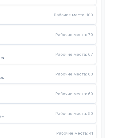
Рабочие места
:
100
Рабочие места
:
70
Рабочие места
:
67
es
Рабочие места
:
63
es
Рабочие места
:
60
Рабочие места
:
50
te
Рабочие места
:
41