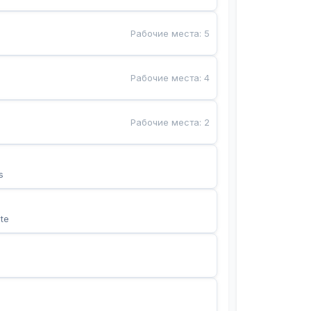
Рабочие места
:
5
Рабочие места
:
4
Рабочие места
:
2
s
te