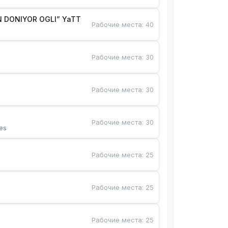
 DONIYOR OGLI” YaTT
Рабочие места
:
40
Рабочие места
:
30
Рабочие места
:
30
Рабочие места
:
30
es
Рабочие места
:
25
Рабочие места
:
25
Рабочие места
:
25