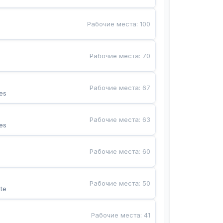
Рабочие места
:
100
Рабочие места
:
70
Рабочие места
:
67
es
Рабочие места
:
63
es
Рабочие места
:
60
Рабочие места
:
50
te
Рабочие места
:
41