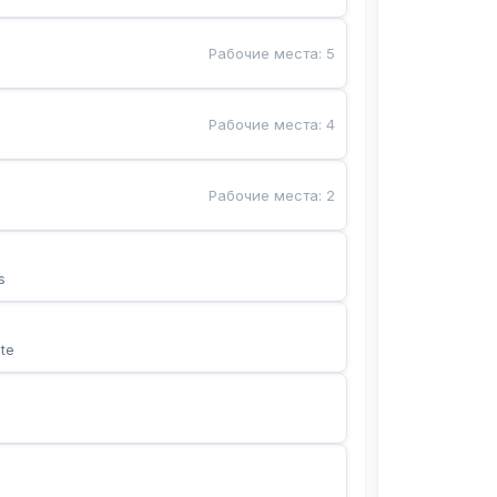
Рабочие места
:
5
Рабочие места
:
4
Рабочие места
:
2
s
te