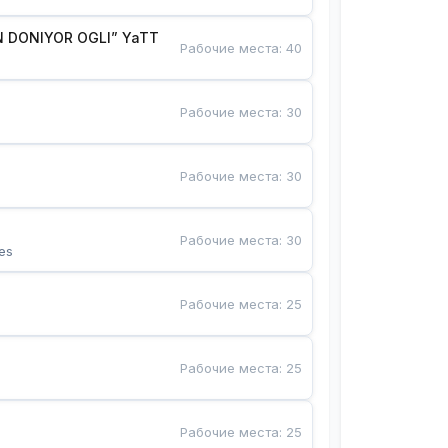
 DONIYOR OGLI” YaTT
Рабочие места
:
40
Рабочие места
:
30
Рабочие места
:
30
Рабочие места
:
30
es
Рабочие места
:
25
Рабочие места
:
25
Рабочие места
:
25