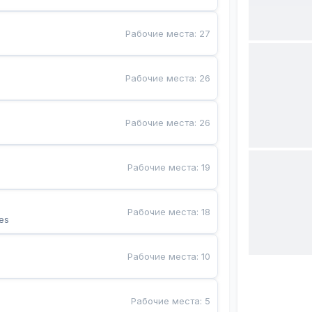
Рабочие места
:
27
Рабочие места
:
26
Рабочие места
:
26
Рабочие места
:
19
Рабочие места
:
18
es
Рабочие места
:
10
Рабочие места
:
5