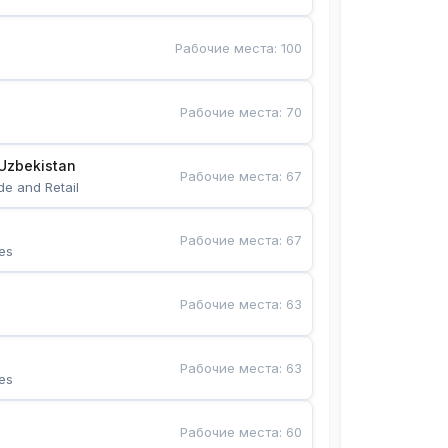
Рабочие места
:
100
Рабочие места
:
70
Uzbekistan
Рабочие места
:
67
de and Retail
Рабочие места
:
67
es
Рабочие места
:
63
Рабочие места
:
63
es
Рабочие места
:
60