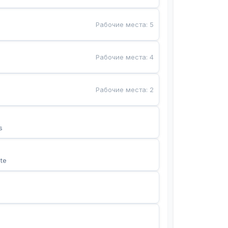
Рабочие места
:
5
Рабочие места
:
4
Рабочие места
:
2
s
te