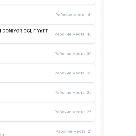
Рабочие места
:
41
 DONIYOR OGLI” YaTT
Рабочие места
:
40
Рабочие места
:
30
Рабочие места
:
30
Рабочие места
:
25
Рабочие места
:
25
Рабочие места
:
21
te