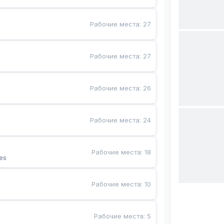
Рабочие места
:
27
Рабочие места
:
27
Рабочие места
:
26
Рабочие места
:
24
Рабочие места
:
18
es
Рабочие места
:
10
Рабочие места
:
5