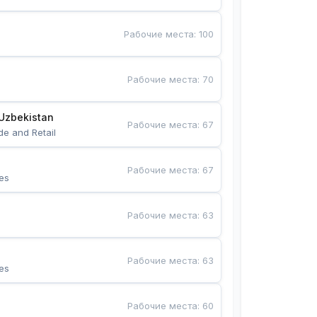
Рабочие места
:
100
Рабочие места
:
70
Uzbekistan
Рабочие места
:
67
de and Retail
Рабочие места
:
67
es
Рабочие места
:
63
Рабочие места
:
63
es
Рабочие места
:
60