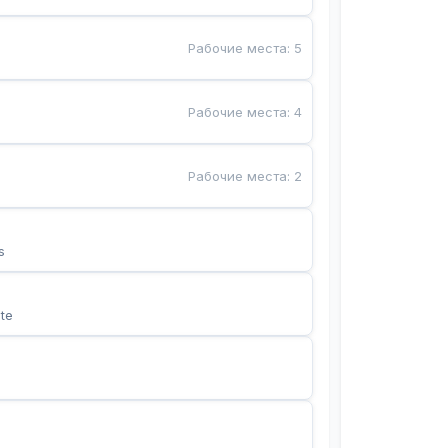
Рабочие места
:
5
Рабочие места
:
4
Рабочие места
:
2
s
te