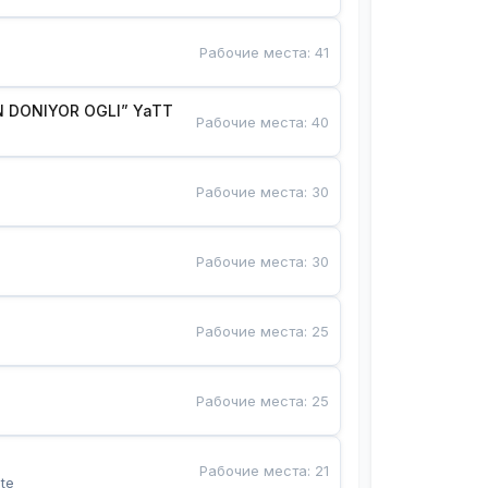
Рабочие места
:
41
 DONIYOR OGLI” YaTT
Рабочие места
:
40
Рабочие места
:
30
Рабочие места
:
30
Рабочие места
:
25
Рабочие места
:
25
Рабочие места
:
21
te