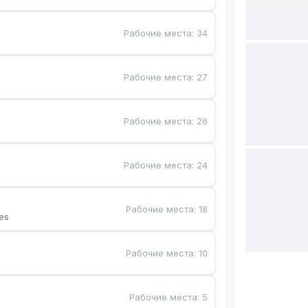
Рабочие места
:
34
Рабочие места
:
27
Рабочие места
:
26
Рабочие места
:
24
Рабочие места
:
18
es
Рабочие места
:
10
Рабочие места
:
5