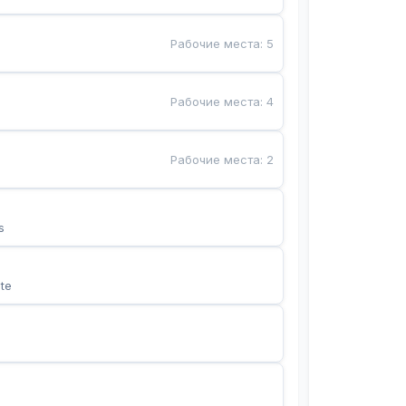
Рабочие места
:
5
Рабочие места
:
4
Рабочие места
:
2
s
te