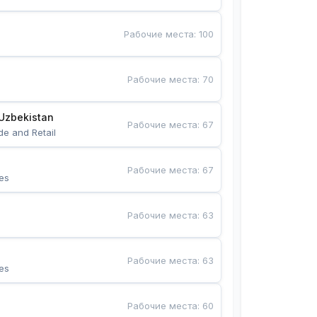
Рабочие места
:
100
Рабочие места
:
70
Uzbekistan
Рабочие места
:
67
de and Retail
Рабочие места
:
67
es
Рабочие места
:
63
Рабочие места
:
63
es
Рабочие места
:
60