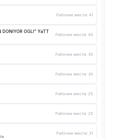
Рабочие места
:
41
 DONIYOR OGLI” YaTT
Рабочие места
:
40
Рабочие места
:
30
Рабочие места
:
30
Рабочие места
:
25
Рабочие места
:
25
Рабочие места
:
21
te