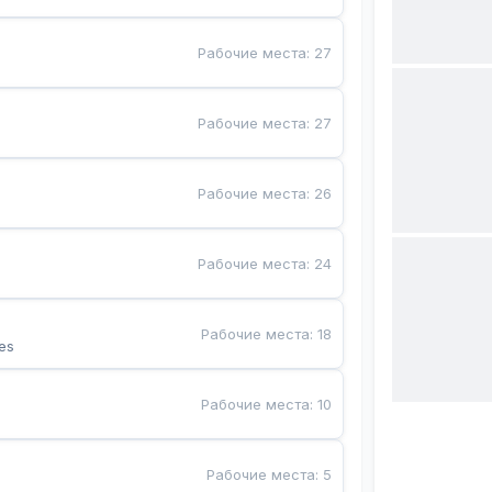
Рабочие места
:
27
Рабочие места
:
27
Рабочие места
:
26
Рабочие места
:
24
Рабочие места
:
18
es
Рабочие места
:
10
Рабочие места
:
5