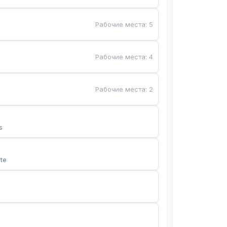
Рабочие места
:
5
Рабочие места
:
4
Рабочие места
:
2
s
te