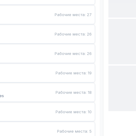
Рабочие места
:
27
Рабочие места
:
26
Рабочие места
:
26
Рабочие места
:
19
Рабочие места
:
18
es
Рабочие места
:
10
Рабочие места
:
5