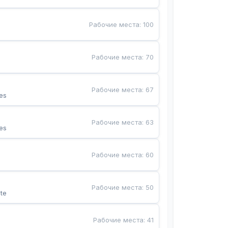
Рабочие места
:
100
Рабочие места
:
70
Рабочие места
:
67
es
Рабочие места
:
63
es
Рабочие места
:
60
Рабочие места
:
50
te
Рабочие места
:
41