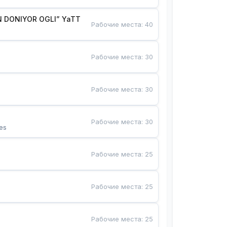
 DONIYOR OGLI” YaTT
Рабочие места
:
40
Рабочие места
:
30
Рабочие места
:
30
Рабочие места
:
30
es
Рабочие места
:
25
Рабочие места
:
25
Рабочие места
:
25