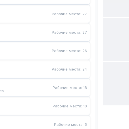
Рабочие места
:
27
Рабочие места
:
27
Рабочие места
:
26
Рабочие места
:
24
Рабочие места
:
18
es
Рабочие места
:
10
Рабочие места
:
5