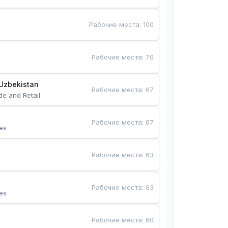
Рабочие места
:
100
Рабочие места
:
70
Uzbekistan
Рабочие места
:
67
de and Retail
Рабочие места
:
67
es
Рабочие места
:
63
Рабочие места
:
63
es
Рабочие места
:
60