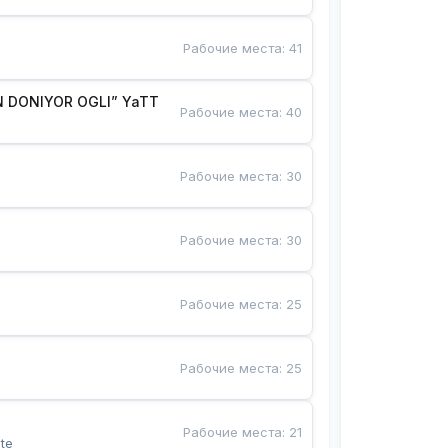
Рабочие места
:
41
 DONIYOR OGLI” YaTT
Рабочие места
:
40
Рабочие места
:
30
Рабочие места
:
30
Рабочие места
:
25
Рабочие места
:
25
Рабочие места
:
21
te