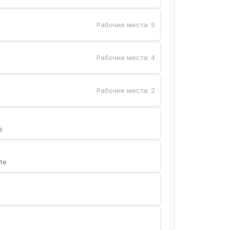
Рабочие места
:
5
Рабочие места
:
4
Рабочие места
:
2
s
te