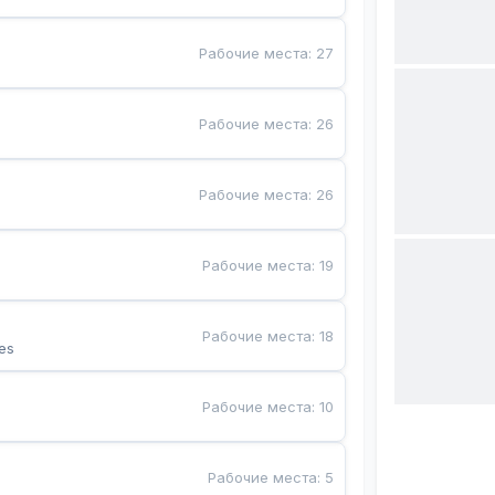
Рабочие места
:
27
Рабочие места
:
26
Рабочие места
:
26
Рабочие места
:
19
Рабочие места
:
18
es
Рабочие места
:
10
Рабочие места
:
5