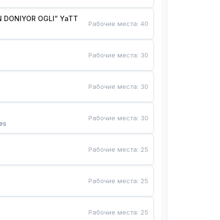
 DONIYOR OGLI” YaTT
Рабочие места
:
40
Рабочие места
:
30
Рабочие места
:
30
Рабочие места
:
30
es
Рабочие места
:
25
Рабочие места
:
25
Рабочие места
:
25