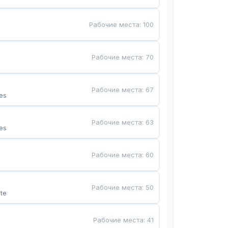
Рабочие места
:
100
Рабочие места
:
70
Рабочие места
:
67
es
Рабочие места
:
63
es
Рабочие места
:
60
Рабочие места
:
50
te
Рабочие места
:
41