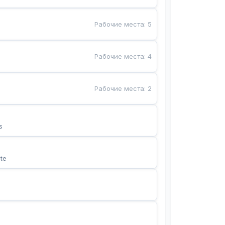
Рабочие места
:
5
Рабочие места
:
4
Рабочие места
:
2
s
te