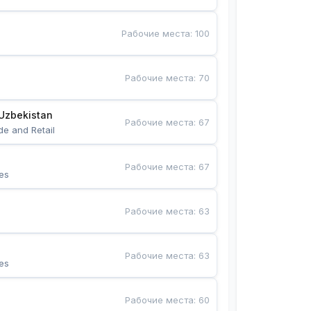
Рабочие места
:
100
Рабочие места
:
70
Uzbekistan
Рабочие места
:
67
de and Retail
Рабочие места
:
67
es
Рабочие места
:
63
Рабочие места
:
63
es
Рабочие места
:
60