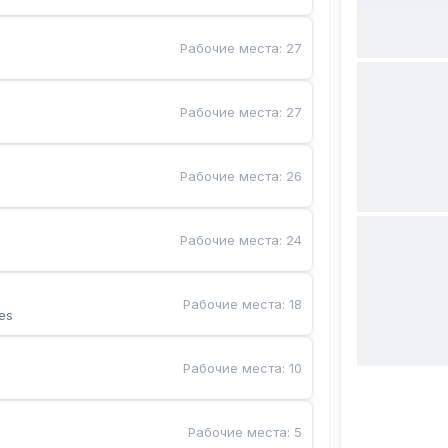
Рабочие места
:
27
Рабочие места
:
27
Рабочие места
:
26
Рабочие места
:
24
Рабочие места
:
18
es
Рабочие места
:
10
Рабочие места
:
5