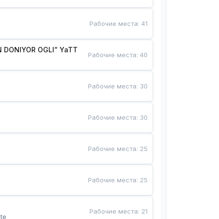
Рабочие места
:
41
 DONIYOR OGLI” YaTT
Рабочие места
:
40
Рабочие места
:
30
Рабочие места
:
30
Рабочие места
:
25
Рабочие места
:
25
Рабочие места
:
21
te