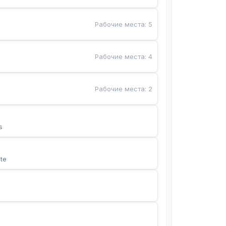
Рабочие места
:
5
Рабочие места
:
4
Рабочие места
:
2
s
te